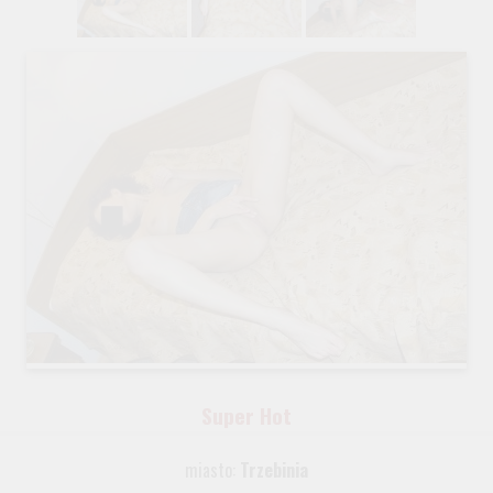
Super Hot
miasto:
Trzebinia