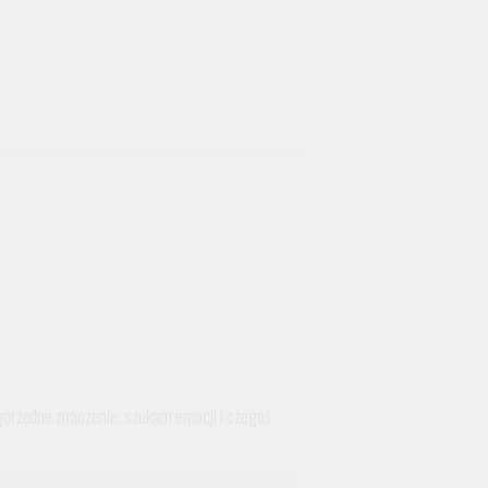
ugorzędne znaczenie, szukam emocji i czegoś