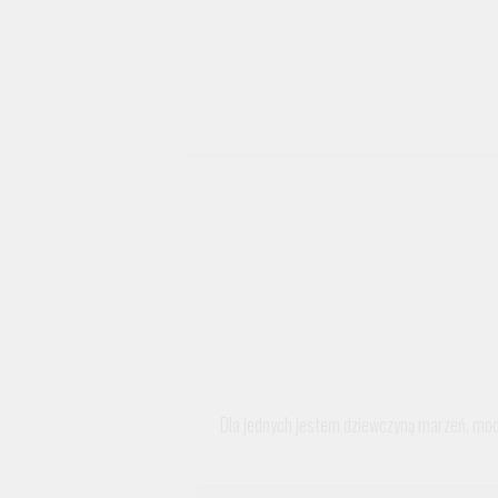
Dla jednych jestem dziewczyną marzeń, mode