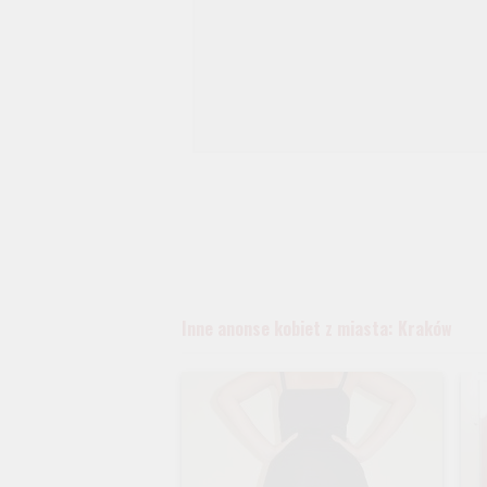
Inne anonse kobiet z miasta: Kraków