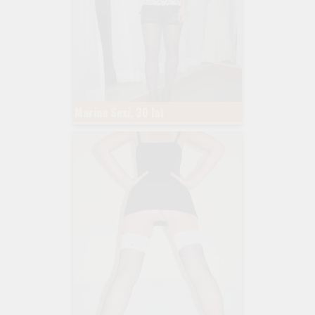
Marina Sexi, 30 lat