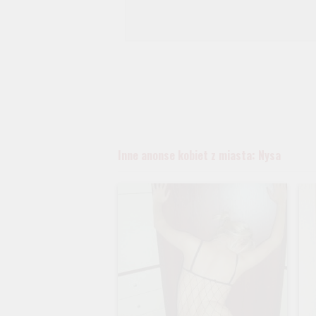
Inne anonse kobiet z miasta: Nysa