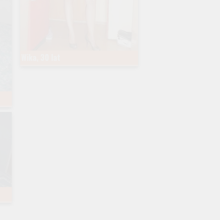
Wika, 30 lat