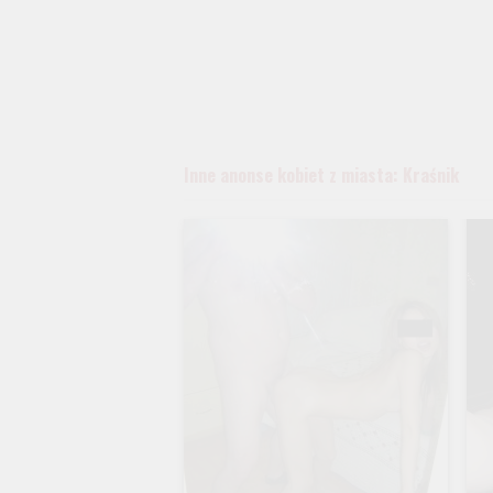
Inne anonse kobiet z miasta: Kraśnik