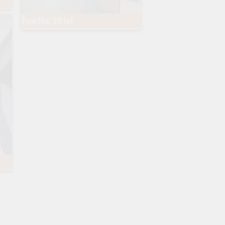
Żanetka, 29 lat