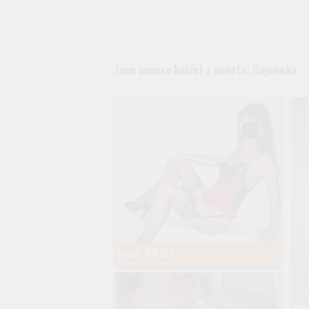
Inne anonse kobiet z miasta: Hajnówka
Irma, 34 lat