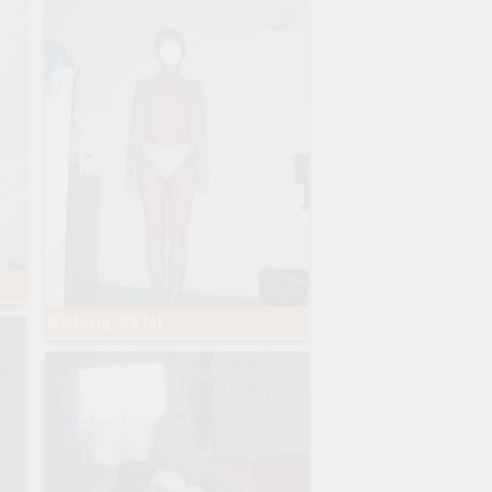
Wiktoria, 38 lat