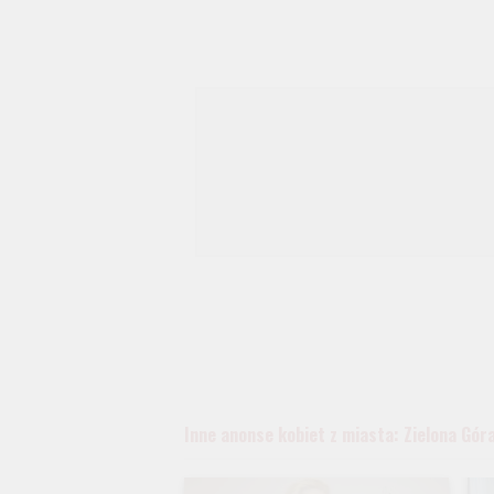
Inne anonse kobiet z miasta: Zielona Gór