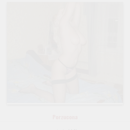
Porzucona