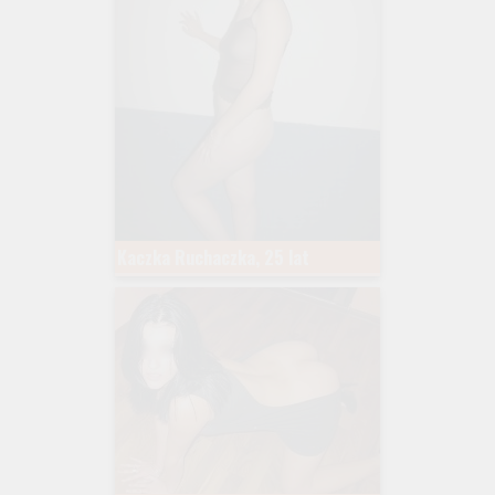
Kaczka Ruchaczka, 25 lat