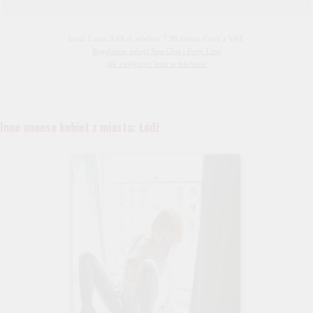
koszt 1 sms: 3,69 zł, telefon: 7,38 zł/min. Ceny z VAT.
Regulamin usługi Sms Chat i Party Line
jak zwiększyć limit w telefonie
Inne anonse kobiet z miasta: Łódź