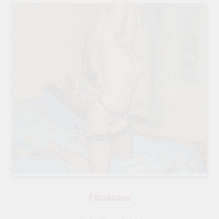
Porzucona