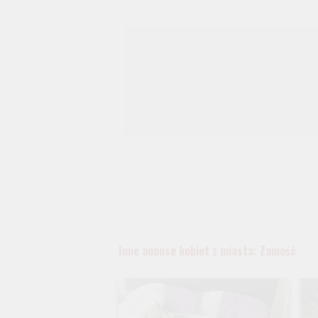
Inne anonse kobiet z miasta: Zamość