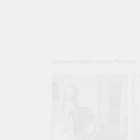
Inne anonse kobiet z miasta: Piaseczno