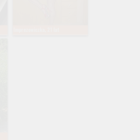
Imprezowiczka, 21 lat