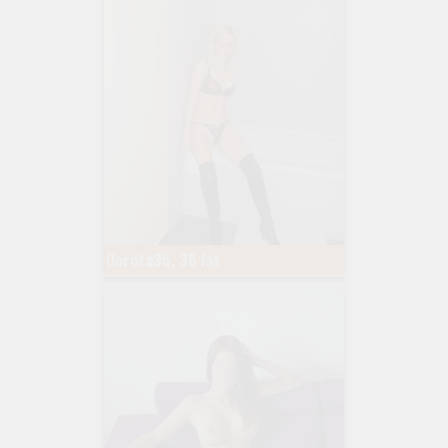
Dorota35, 35 lat