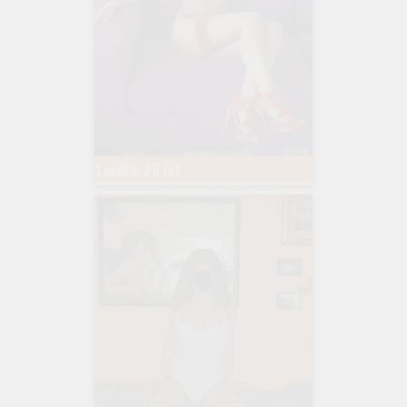
Lucilla, 25 lat