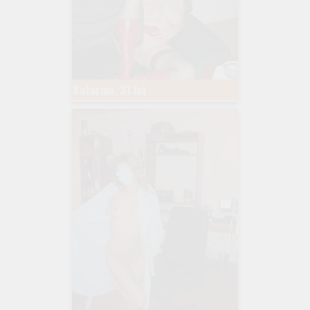
Katarina, 31 lat