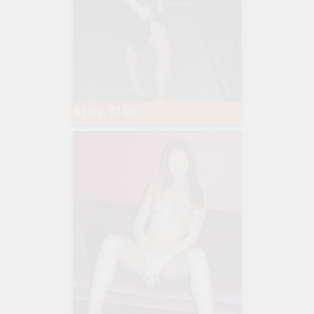
Agata, 27 lat