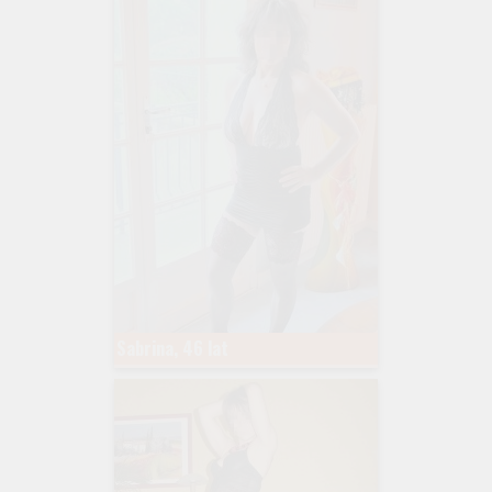
Sabrina, 46 lat