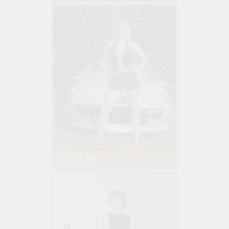
Pixie, 20 lat