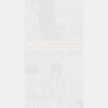
Diva50, 50 lat