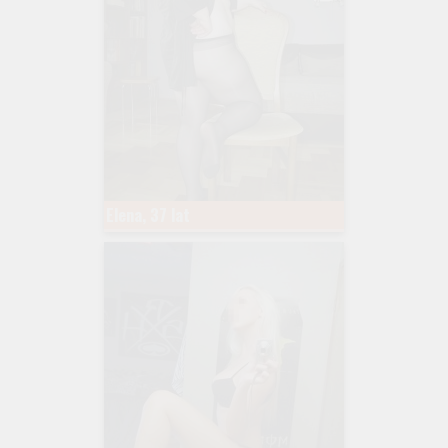
Elena, 37 lat