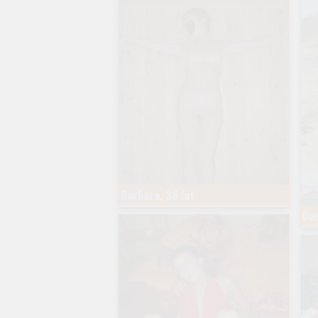
Barbara, 35 lat
Dar